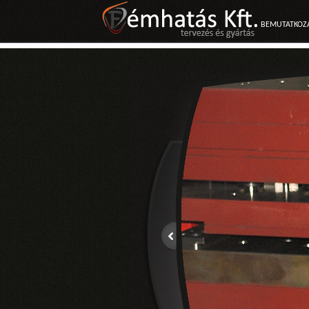
BEMUTATKOZ